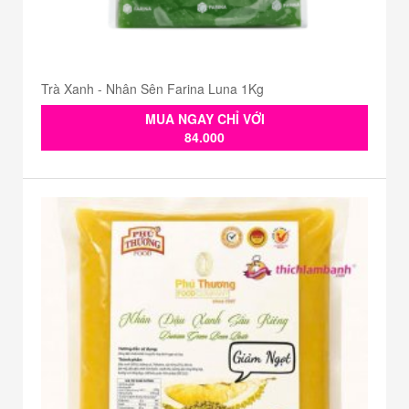
Trà Xanh - Nhân Sên Farina Luna 1Kg
MUA NGAY CHỈ VỚI
84.000