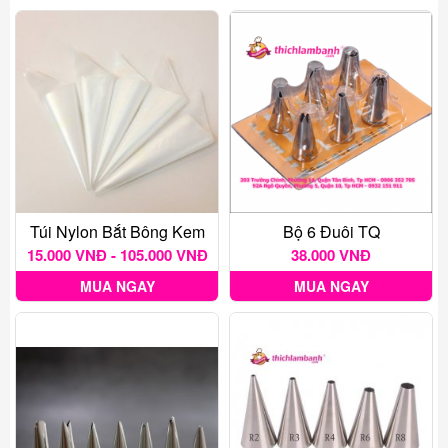
Túi Nylon Bắt Bông Kem
Bộ 6 Đuôi TQ
15.000 VNĐ - 105.000 VNĐ
38.000 VNĐ
MUA NGAY
MUA NGAY