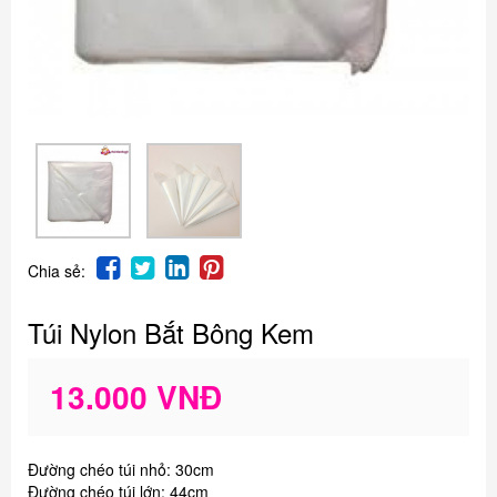
Chia sẻ:
Túi Nylon Bắt Bông Kem
13.000 VNĐ
Đường chéo túi nhỏ: 30cm
Đường chéo túi lớn: 44cm