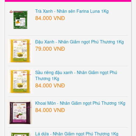
Trà Xanh - Nhân sên Farina Luna 1Kg
84.000 VNĐ
Đậu Xanh - Nhân Giảm ngọt Phú Thương 1Kg
79.000 VNĐ
Sầu riêng đậu xanh - Nhân Giảm ngọt Phú
Thương 1Kg
84.000 VNĐ
Khoai Môn - Nhân Giảm ngọt Phú Thương 1Kg
84.000 VNĐ
Lá dứa - Nhân Giảm ngọt Phú Thương 1Kg