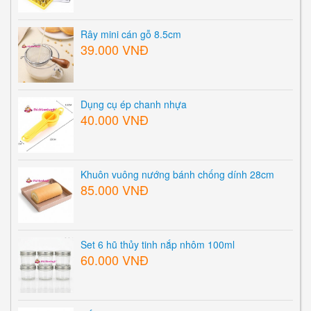
Rây mini cán gỗ 8.5cm
39.000 VNĐ
Dụng cụ ép chanh nhựa
40.000 VNĐ
Khuôn vuông nướng bánh chống dính 28cm
85.000 VNĐ
Set 6 hũ thủy tinh nắp nhôm 100ml
60.000 VNĐ