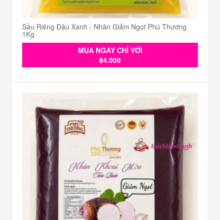
Sầu Riêng Đậu Xanh - Nhân Giảm Ngọt Phú Thương
1Kg
MUA NGAY CHỈ VỚI
84.000