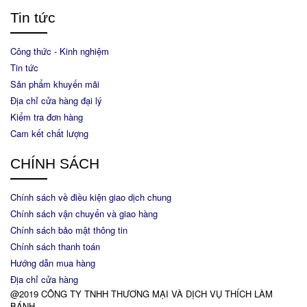
Tin tức
Công thức - Kinh nghiệm
Tin tức
Sản phẩm khuyến mãi
Địa chỉ cửa hàng đại lý
Kiểm tra đơn hàng
Cam kết chất lượng
CHÍNH SÁCH
Chính sách về điều kiện giao dịch chung
Chính sách vận chuyển và giao hàng
Chính sách bảo mật thông tin
Chính sách thanh toán
Hướng dẫn mua hàng
Địa chỉ cửa hàng
@2019 CÔNG TY TNHH THƯƠNG MẠI VÀ DỊCH VỤ THÍCH LÀM
BÁNH