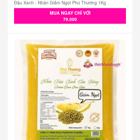
Đậu Xanh - Nhân Giảm Ngọt Phú Thương 1Kg
MUA NGAY CHỈ VỚI
79.000