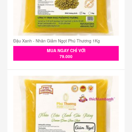
Đậu Xanh - Nhân Giảm Ngọt Phú Thương 1Kg
MUA NGAY CHỈ VỚI
79.000