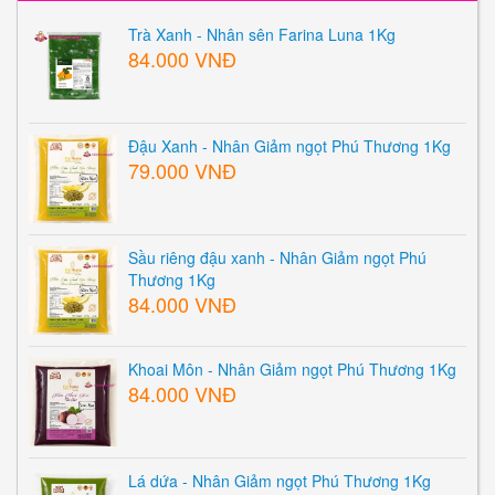
Trà Xanh - Nhân sên Farina Luna 1Kg
84.000 VNĐ
Đậu Xanh - Nhân Giảm ngọt Phú Thương 1Kg
79.000 VNĐ
Sầu riêng đậu xanh - Nhân Giảm ngọt Phú
Thương 1Kg
84.000 VNĐ
Khoai Môn - Nhân Giảm ngọt Phú Thương 1Kg
84.000 VNĐ
Lá dứa - Nhân Giảm ngọt Phú Thương 1Kg