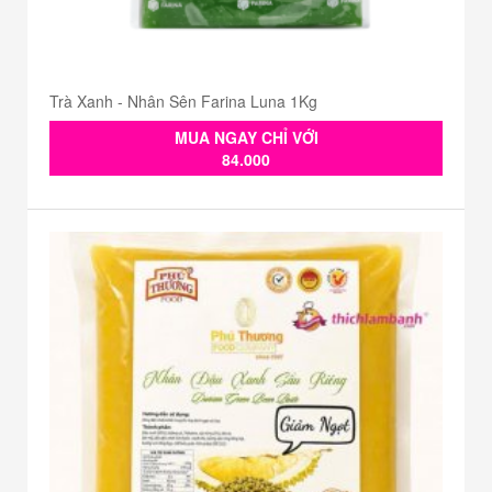
Trà Xanh - Nhân Sên Farina Luna 1Kg
MUA NGAY CHỈ VỚI
84.000