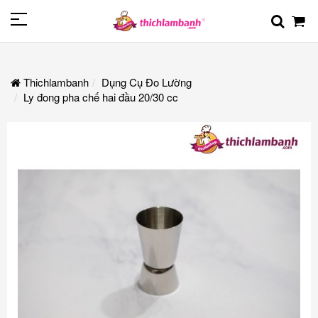
Thichlambanh
Dụng Cụ Đo Lường
Ly đong pha chế hai đầu 20/30 cc