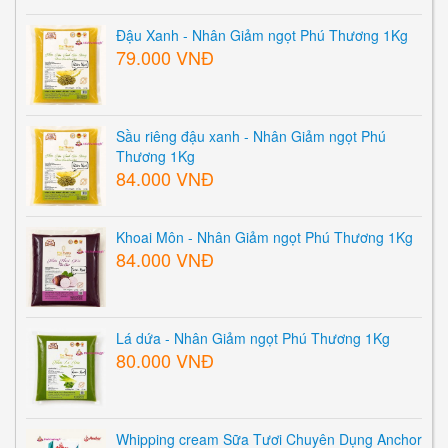
Đậu Xanh - Nhân Giảm ngọt Phú Thương 1Kg
79.000 VNĐ
Sầu riêng đậu xanh - Nhân Giảm ngọt Phú
Thương 1Kg
84.000 VNĐ
Khoai Môn - Nhân Giảm ngọt Phú Thương 1Kg
84.000 VNĐ
Lá dứa - Nhân Giảm ngọt Phú Thương 1Kg
80.000 VNĐ
Whipping cream Sữa Tươi Chuyên Dụng Anchor