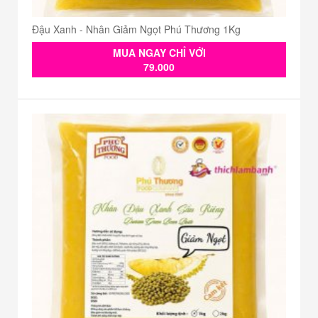
Đậu Xanh - Nhân Giảm Ngọt Phú Thương 1Kg
MUA NGAY CHỈ VỚI
79.000