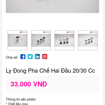
Chia sẻ:
Ly Đong Pha Chế Hai Đầu 20/30 Cc
33.000 VNĐ
Thông tin sản phẩm:
* Chất liệu inox