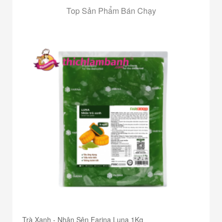
Top Sản Phẩm Bán Chạy
Trà Xanh - Nhân Sên Farina Luna 1Kg