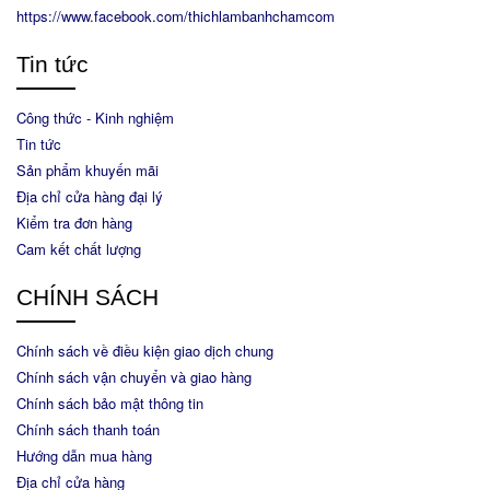
https://www.facebook.com/thichlambanhchamcom
Tin tức
Công thức - Kinh nghiệm
Tin tức
Sản phẩm khuyến mãi
Địa chỉ cửa hàng đại lý
Kiểm tra đơn hàng
Cam kết chất lượng
CHÍNH SÁCH
Chính sách về điều kiện giao dịch chung
Chính sách vận chuyển và giao hàng
Chính sách bảo mật thông tin
Chính sách thanh toán
Hướng dẫn mua hàng
Địa chỉ cửa hàng