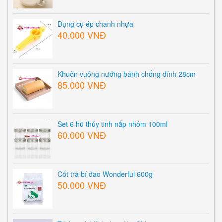
Dụng cụ ép chanh nhựa
40.000 VNĐ
Khuôn vuông nướng bánh chống dính 28cm
85.000 VNĐ
Set 6 hũ thủy tinh nắp nhôm 100ml
60.000 VNĐ
Cốt trà bí đao Wonderful 600g
50.000 VNĐ