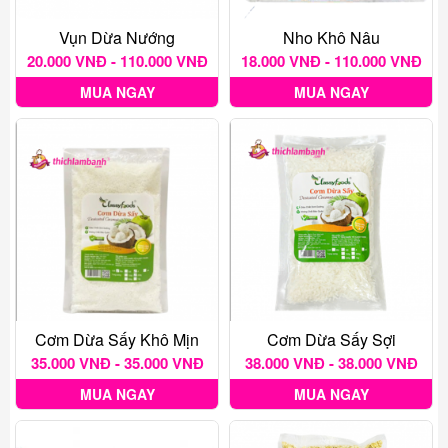
Vụn Dừa Nướng
Nho Khô Nâu
20.000 VNĐ - 110.000 VNĐ
18.000 VNĐ - 110.000 VNĐ
MUA NGAY
MUA NGAY
Cơm Dừa Sấy Khô Mịn
Cơm Dừa Sấy Sợi
35.000 VNĐ - 35.000 VNĐ
38.000 VNĐ - 38.000 VNĐ
MUA NGAY
MUA NGAY