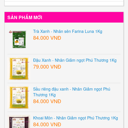
SẢN PHẨM MỚI
Trà Xanh - Nhân sên Farina Luna 1Kg
84.000 VNĐ
Đậu Xanh - Nhân Giảm ngọt Phú Thương 1Kg
79.000 VNĐ
Sầu riêng đậu xanh - Nhân Giảm ngọt Phú
Thương 1Kg
84.000 VNĐ
Khoai Môn - Nhân Giảm ngọt Phú Thương 1Kg
84.000 VNĐ