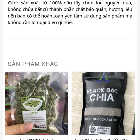
được sản xuất từ 100% dâu tây chọn lọc nguyên quả, 
không chứa bất cứ thành phần chất bảo quản, hương liêu 
nên bạn có thể hoàn toàn yên tâm sử dụng sản phẩm mà 
không cần lo ngại điều gì nhé.
SẢN PHẨM KHÁC