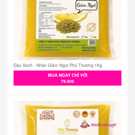
Đậu Xanh - Nhân Giảm Ngọt Phú Thương 1Kg
MUA NGAY CHỈ VỚI
79.000