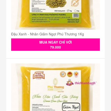
Đậu Xanh - Nhân Giảm Ngọt Phú Thương 1Kg
MUA NGAY CHỈ VỚI
79.000