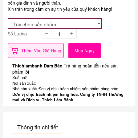
bên gia đình và người thân.
Xin trân trọng cảm ơn sự tin yêu của quý khách hàng!
Số Lượng
Thêm Vào Giỏ Hàng
Mua Ngay
Thichlambanh Đảm Bảo
Trả hàng hoàn tiền nếu sản
phẩm lỗi
Xuất xứ:
Nơi sản xuất:
Nhà sản xuất/ Đơn vị chịu trách nhiệm sản phẩm hàng hóa:
Đơn vị chịu trách nhiệm hàng hóa: Công ty TNHH Thương
mại và Dịch vụ Thích Làm Bánh
Thông tin chi tiết