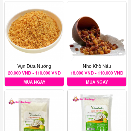
Vụn Dừa Nướng
Nho Khô Nâu
20.000 VNĐ - 110.000 VNĐ
18.000 VNĐ - 110.000 VNĐ
MUA NGAY
MUA NGAY