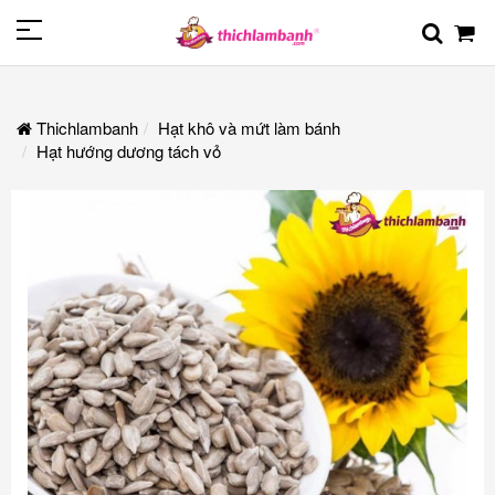
Thichlambanh
Hạt khô và mứt làm bánh
Hạt hướng dương tách vỏ