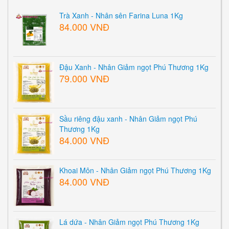
Trà Xanh - Nhân sên Farina Luna 1Kg
84.000 VNĐ
Đậu Xanh - Nhân Giảm ngọt Phú Thương 1Kg
79.000 VNĐ
Sầu riêng đậu xanh - Nhân Giảm ngọt Phú
Thương 1Kg
84.000 VNĐ
Khoai Môn - Nhân Giảm ngọt Phú Thương 1Kg
84.000 VNĐ
Lá dứa - Nhân Giảm ngọt Phú Thương 1Kg