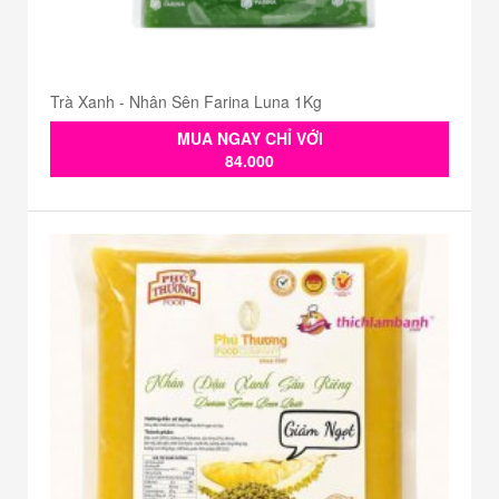
Trà Xanh - Nhân Sên Farina Luna 1Kg
MUA NGAY CHỈ VỚI
84.000