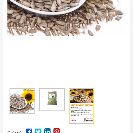
Chia sẻ: