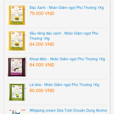
Đậu Xanh - Nhân Giảm ngọt Phú Thương 1Kg
79.000 VNĐ
Sầu riêng đậu xanh - Nhân Giảm ngọt Phú
Thương 1Kg
84.000 VNĐ
Khoai Môn - Nhân Giảm ngọt Phú Thương 1Kg
84.000 VNĐ
Lá dứa - Nhân Giảm ngọt Phú Thương 1Kg
80.000 VNĐ
Whipping cream Sữa Tươi Chuyên Dụng Anchor