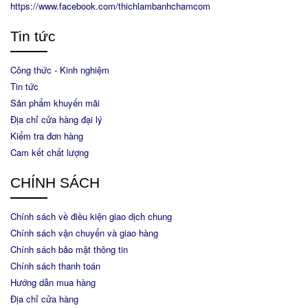
https://www.facebook.com/thichlambanhchamcom
Tin tức
Công thức - Kinh nghiệm
Tin tức
Sản phẩm khuyến mãi
Địa chỉ cửa hàng đại lý
Kiểm tra đơn hàng
Cam kết chất lượng
CHÍNH SÁCH
Chính sách về điều kiện giao dịch chung
Chính sách vận chuyển và giao hàng
Chính sách bảo mật thông tin
Chính sách thanh toán
Hướng dẫn mua hàng
Địa chỉ cửa hàng