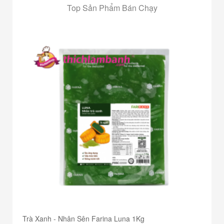
Top Sản Phẩm Bán Chạy
Trà Xanh - Nhân Sên Farina Luna 1Kg