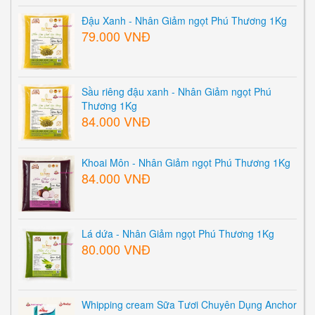
Đậu Xanh - Nhân Giảm ngọt Phú Thương 1Kg
79.000 VNĐ
Sầu riêng đậu xanh - Nhân Giảm ngọt Phú
Thương 1Kg
84.000 VNĐ
Khoai Môn - Nhân Giảm ngọt Phú Thương 1Kg
84.000 VNĐ
Lá dứa - Nhân Giảm ngọt Phú Thương 1Kg
80.000 VNĐ
Whipping cream Sữa Tươi Chuyên Dụng Anchor