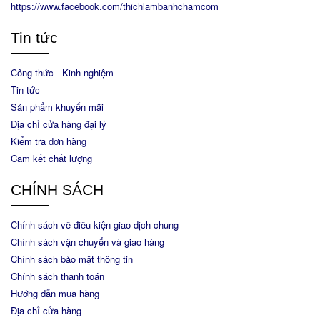
https://www.facebook.com/thichlambanhchamcom
Tin tức
Công thức - Kinh nghiệm
Tin tức
Sản phẩm khuyến mãi
Địa chỉ cửa hàng đại lý
Kiểm tra đơn hàng
Cam kết chất lượng
CHÍNH SÁCH
Chính sách về điều kiện giao dịch chung
Chính sách vận chuyển và giao hàng
Chính sách bảo mật thông tin
Chính sách thanh toán
Hướng dẫn mua hàng
Địa chỉ cửa hàng