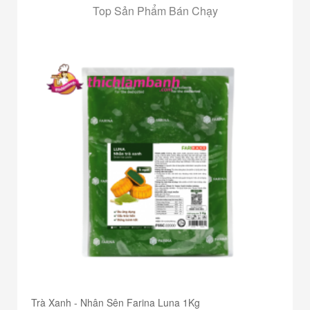
Top Sản Phẩm Bán Chạy
Trà Xanh - Nhân Sên Farina Luna 1Kg