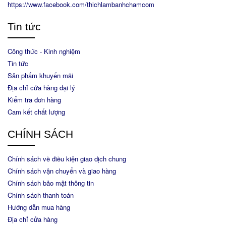
https://www.facebook.com/thichlambanhchamcom
Tin tức
Công thức - Kinh nghiệm
Tin tức
Sản phẩm khuyến mãi
Địa chỉ cửa hàng đại lý
Kiểm tra đơn hàng
Cam kết chất lượng
CHÍNH SÁCH
Chính sách về điều kiện giao dịch chung
Chính sách vận chuyển và giao hàng
Chính sách bảo mật thông tin
Chính sách thanh toán
Hướng dẫn mua hàng
Địa chỉ cửa hàng