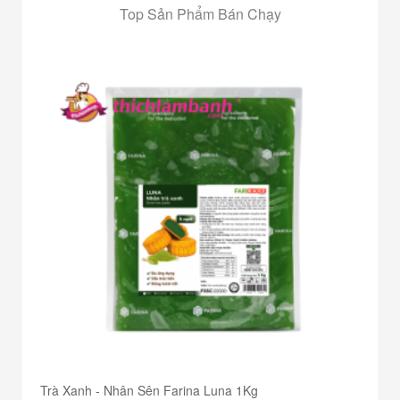
Top Sản Phẩm Bán Chạy
Trà Xanh - Nhân Sên Farina Luna 1Kg