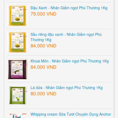
Đậu Xanh - Nhân Giảm ngọt Phú Thương 1Kg
79.000 VNĐ
Sầu riêng đậu xanh - Nhân Giảm ngọt Phú
Thương 1Kg
84.000 VNĐ
Khoai Môn - Nhân Giảm ngọt Phú Thương 1Kg
84.000 VNĐ
Lá dứa - Nhân Giảm ngọt Phú Thương 1Kg
80.000 VNĐ
Whipping cream Sữa Tươi Chuyên Dụng Anchor