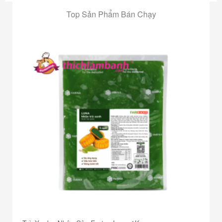
Top Sản Phẩm Bán Chạy