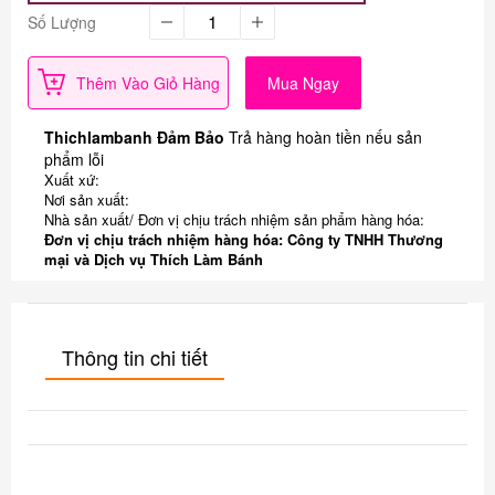
Số Lượng
Thêm Vào Giỏ Hàng
Mua Ngay
Thichlambanh Đảm Bảo
Trả hàng hoàn tiền nếu sản
phẩm lỗi
Xuất xứ:
Nơi sản xuất:
Nhà sản xuất/ Đơn vị chịu trách nhiệm sản phẩm hàng hóa:
Đơn vị chịu trách nhiệm hàng hóa: Công ty TNHH Thương
mại và Dịch vụ Thích Làm Bánh
Thông tin chi tiết