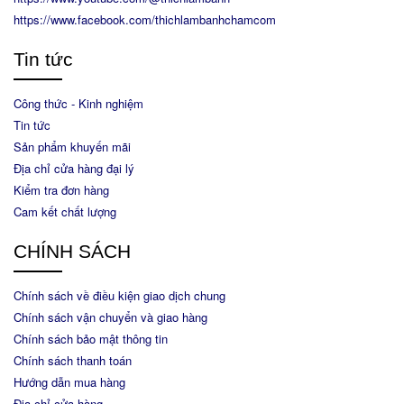
https://www.facebook.com/thichlambanhchamcom
Tin tức
Công thức - Kinh nghiệm
Tin tức
Sản phẩm khuyến mãi
Địa chỉ cửa hàng đại lý
Kiểm tra đơn hàng
Cam kết chất lượng
CHÍNH SÁCH
Chính sách về điều kiện giao dịch chung
Chính sách vận chuyển và giao hàng
Chính sách bảo mật thông tin
Chính sách thanh toán
Hướng dẫn mua hàng
Địa chỉ cửa hàng