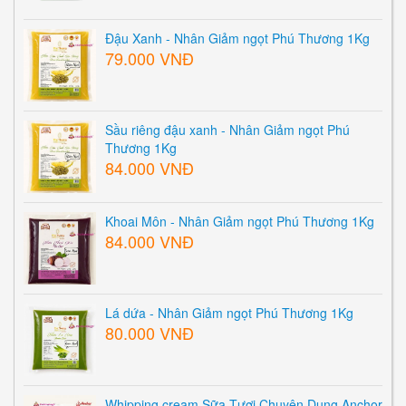
Đậu Xanh - Nhân Giảm ngọt Phú Thương 1Kg
79.000 VNĐ
Sầu riêng đậu xanh - Nhân Giảm ngọt Phú
Thương 1Kg
84.000 VNĐ
Khoai Môn - Nhân Giảm ngọt Phú Thương 1Kg
84.000 VNĐ
Lá dứa - Nhân Giảm ngọt Phú Thương 1Kg
80.000 VNĐ
Whipping cream Sữa Tươi Chuyên Dụng Anchor