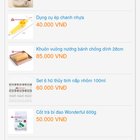
Dụng cụ ép chanh nhựa
40.000 VNĐ
Khuôn vuông nướng bánh chống dính 28cm
85.000 VNĐ
Set 6 hũ thủy tinh nắp nhôm 100ml
60.000 VNĐ
Cốt trà bí đao Wonderful 600g
50.000 VNĐ