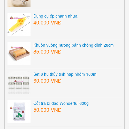
Dụng cụ ép chanh nhựa
40.000 VNĐ
Khuôn vuông nướng bánh chống dính 28cm
85.000 VNĐ
Set 6 hũ thủy tinh nắp nhôm 100ml
60.000 VNĐ
Cốt trà bí đao Wonderful 600g
50.000 VNĐ