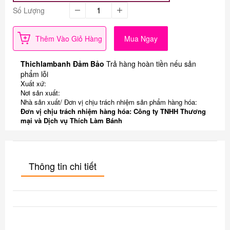
Số Lượng
Thêm Vào Giỏ Hàng
Mua Ngay
Thichlambanh Đảm Bảo
Trả hàng hoàn tiền nếu sản
phẩm lỗi
Xuất xứ:
Nơi sản xuất:
Nhà sản xuất/ Đơn vị chịu trách nhiệm sản phẩm hàng hóa:
Đơn vị chịu trách nhiệm hàng hóa: Công ty TNHH Thương
mại và Dịch vụ Thích Làm Bánh
Thông tin chi tiết