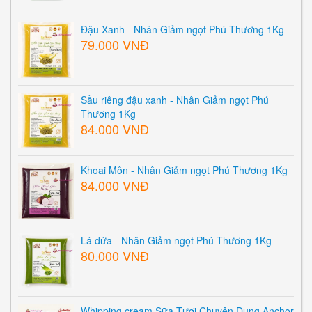
Đậu Xanh - Nhân Giảm ngọt Phú Thương 1Kg
79.000 VNĐ
Sầu riêng đậu xanh - Nhân Giảm ngọt Phú
Thương 1Kg
84.000 VNĐ
Khoai Môn - Nhân Giảm ngọt Phú Thương 1Kg
84.000 VNĐ
Lá dứa - Nhân Giảm ngọt Phú Thương 1Kg
80.000 VNĐ
Whipping cream Sữa Tươi Chuyên Dụng Anchor