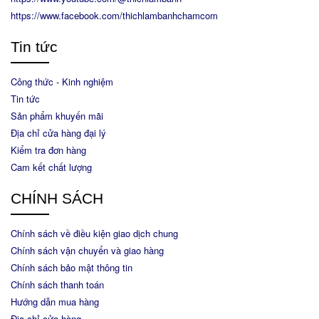
https://www.facebook.com/thichlambanhchamcom
Tin tức
Công thức - Kinh nghiệm
Tin tức
Sản phẩm khuyến mãi
Địa chỉ cửa hàng đại lý
Kiểm tra đơn hàng
Cam kết chất lượng
CHÍNH SÁCH
Chính sách về điều kiện giao dịch chung
Chính sách vận chuyển và giao hàng
Chính sách bảo mật thông tin
Chính sách thanh toán
Hướng dẫn mua hàng
Địa chỉ cửa hàng