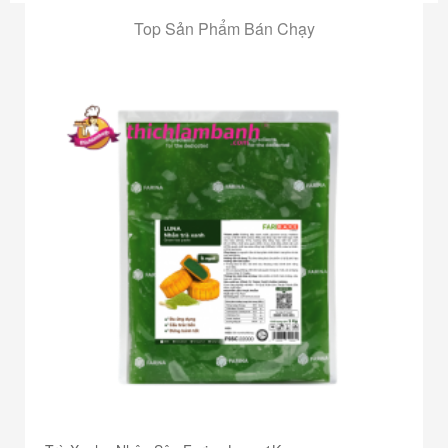
Top Sản Phẩm Bán Chạy