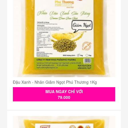
Đậu Xanh - Nhân Giảm Ngọt Phú Thương 1Kg
MUA NGAY CHỈ VỚI
79.000