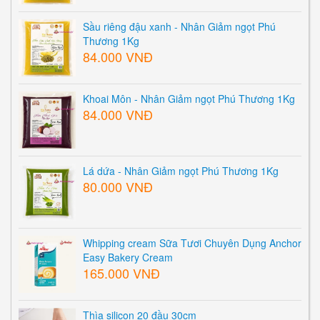
Sầu riêng đậu xanh - Nhân Giảm ngọt Phú
Thương 1Kg
84.000 VNĐ
Khoai Môn - Nhân Giảm ngọt Phú Thương 1Kg
84.000 VNĐ
Lá dứa - Nhân Giảm ngọt Phú Thương 1Kg
80.000 VNĐ
Whipping cream Sữa Tươi Chuyên Dụng Anchor
Easy Bakery Cream
165.000 VNĐ
Thìa silicon 20 đầu 30cm