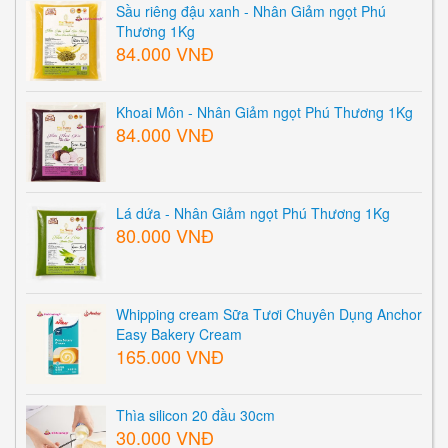
Sầu riêng đậu xanh - Nhân Giảm ngọt Phú
Thương 1Kg
84.000 VNĐ
Khoai Môn - Nhân Giảm ngọt Phú Thương 1Kg
84.000 VNĐ
Lá dứa - Nhân Giảm ngọt Phú Thương 1Kg
80.000 VNĐ
Whipping cream Sữa Tươi Chuyên Dụng Anchor
Easy Bakery Cream
165.000 VNĐ
Thìa silicon 20 đầu 30cm
30.000 VNĐ