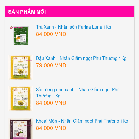
SẢN PHẨM MỚI
Trà Xanh - Nhân sên Farina Luna 1Kg
84.000 VNĐ
Đậu Xanh - Nhân Giảm ngọt Phú Thương 1Kg
79.000 VNĐ
Sầu riêng đậu xanh - Nhân Giảm ngọt Phú
Thương 1Kg
84.000 VNĐ
Khoai Môn - Nhân Giảm ngọt Phú Thương 1Kg
84.000 VNĐ