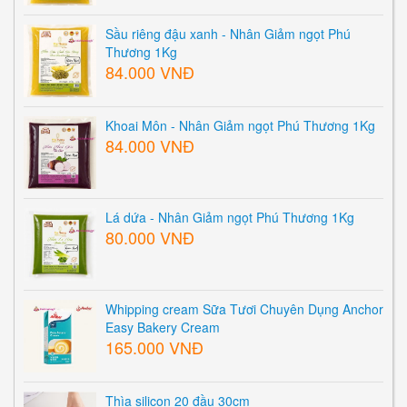
Sầu riêng đậu xanh - Nhân Giảm ngọt Phú
Thương 1Kg
84.000 VNĐ
Khoai Môn - Nhân Giảm ngọt Phú Thương 1Kg
84.000 VNĐ
Lá dứa - Nhân Giảm ngọt Phú Thương 1Kg
80.000 VNĐ
Whipping cream Sữa Tươi Chuyên Dụng Anchor
Easy Bakery Cream
165.000 VNĐ
Thìa silicon 20 đầu 30cm