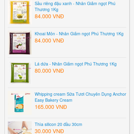
Sầu riêng đậu xanh - Nhân Giảm ngọt Phú
Thương 1Kg
84.000 VNĐ
Khoai Môn - Nhân Giảm ngọt Phú Thương 1Kg
84.000 VNĐ
Lá dứa - Nhân Giảm ngọt Phú Thương 1Kg
80.000 VNĐ
Whipping cream Sữa Tươi Chuyên Dụng Anchor
Easy Bakery Cream
165.000 VNĐ
Thìa silicon 20 đầu 30cm
30.000 VNĐ