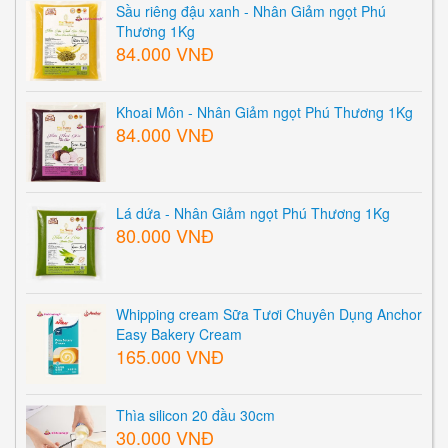
Sầu riêng đậu xanh - Nhân Giảm ngọt Phú
Thương 1Kg
84.000 VNĐ
Khoai Môn - Nhân Giảm ngọt Phú Thương 1Kg
84.000 VNĐ
Lá dứa - Nhân Giảm ngọt Phú Thương 1Kg
80.000 VNĐ
Whipping cream Sữa Tươi Chuyên Dụng Anchor
Easy Bakery Cream
165.000 VNĐ
Thìa silicon 20 đầu 30cm
30.000 VNĐ