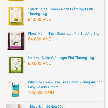
Sầu riêng đậu xanh - Nhân Giảm ngọt Phú
Thương 1Kg
84.000 VNĐ
Khoai Môn - Nhân Giảm ngọt Phú Thương 1Kg
84.000 VNĐ
Lá dứa - Nhân Giảm ngọt Phú Thương 1Kg
80.000 VNĐ
Whipping cream Sữa Tươi Chuyên Dụng Anchor
Easy Bakery Cream
165.000 VNĐ
Thìa silicon 20 đầu 30cm