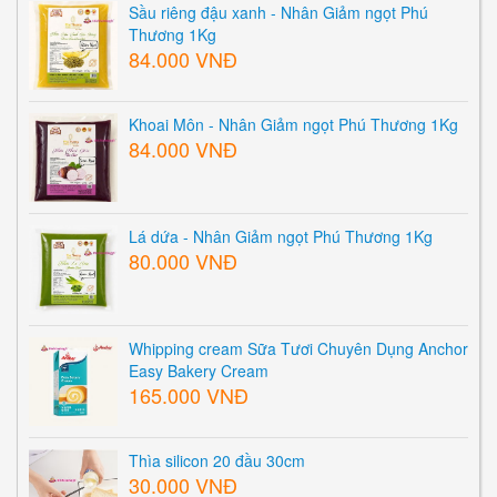
Sầu riêng đậu xanh - Nhân Giảm ngọt Phú
Thương 1Kg
84.000 VNĐ
Khoai Môn - Nhân Giảm ngọt Phú Thương 1Kg
84.000 VNĐ
Lá dứa - Nhân Giảm ngọt Phú Thương 1Kg
80.000 VNĐ
Whipping cream Sữa Tươi Chuyên Dụng Anchor
Easy Bakery Cream
165.000 VNĐ
Thìa silicon 20 đầu 30cm
30.000 VNĐ