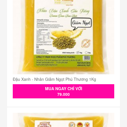
Đậu Xanh - Nhân Giảm Ngọt Phú Thương 1Kg
MUA NGAY CHỈ VỚI
79.000