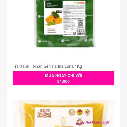
Trà Xanh - Nhân Sên Farina Luna 1Kg
MUA NGAY CHỈ VỚI
84.000