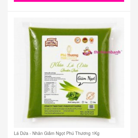
Lá Dứa - Nhân Giảm Ngọt Phú Thương 1Kg