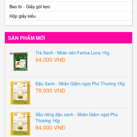
Bao bì - Giấy gói kẹo
Hộp giấy kiểu
SẢN PHẨM MỚI
Trà Xanh - Nhân sên Farina Luna 1Kg
84.000 VNĐ
Đậu Xanh - Nhân Giảm ngọt Phú Thương 1Kg
79.000 VNĐ
Sầu riêng đậu xanh - Nhân Giảm ngọt Phú
Thương 1Kg
84.000 VNĐ