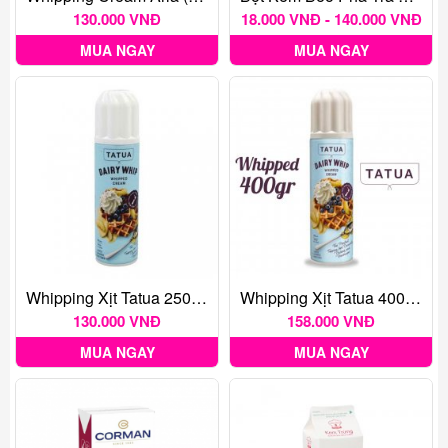
130.000 VNĐ
18.000 VNĐ - 140.000 VNĐ
MUA NGAY
MUA NGAY
Whipping Xịt Tatua 250g (ít Béo)
Whipping Xịt Tatua 400g (ít Béo)
130.000 VNĐ
158.000 VNĐ
MUA NGAY
MUA NGAY