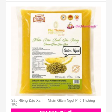
Sầu Riêng Đậu Xanh - Nhân Giảm Ngọt Phú Thương
1Kg