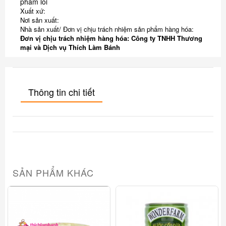
phẩm lỗi
Xuất xứ:
Nơi sản xuất:
Nhà sản xuất/ Đơn vị chịu trách nhiệm sản phẩm hàng hóa:
Đơn vị chịu trách nhiệm hàng hóa: Công ty TNHH Thương
mại và Dịch vụ Thích Làm Bánh
Thông tin chi tiết
SẢN PHẨM KHÁC