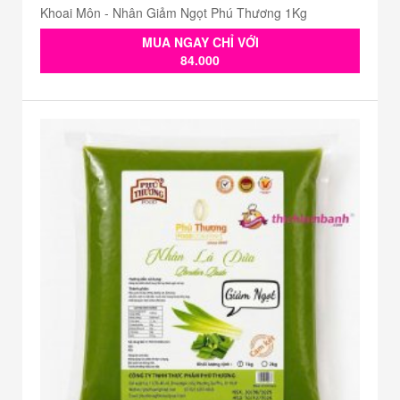
Khoai Môn - Nhân Giảm Ngọt Phú Thương 1Kg
MUA NGAY CHỈ VỚI
84.000