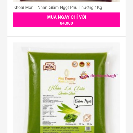
Khoai Môn - Nhân Giảm Ngọt Phú Thương 1Kg
MUA NGAY CHỈ VỚI
84.000