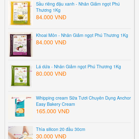
Sầu riêng đậu xanh - Nhân Giảm ngọt Phú
Thương 1Kg
84.000 VNĐ
Khoai Môn - Nhân Giảm ngọt Phú Thương 1Kg
84.000 VNĐ
Lá dứa - Nhân Giảm ngọt Phú Thương 1Kg
80.000 VNĐ
Whipping cream Sữa Tươi Chuyên Dụng Anchor
Easy Bakery Cream
165.000 VNĐ
Thìa silicon 20 đầu 30cm
30.000 VNĐ