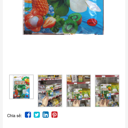
Chia sẻ: