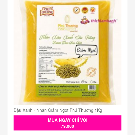
Đậu Xanh - Nhân Giảm Ngọt Phú Thương 1Kg
MUA NGAY CHỈ VỚI
79.000