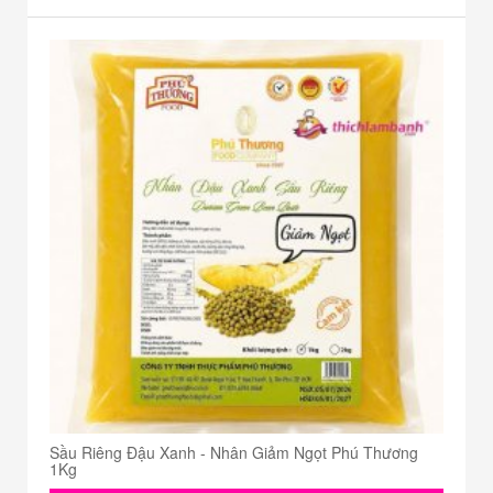
Sầu Riêng Đậu Xanh - Nhân Giảm Ngọt Phú Thương
1Kg