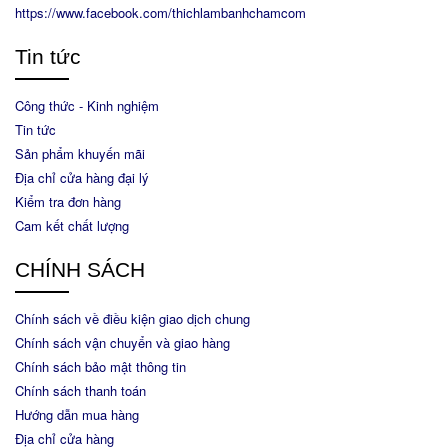
https://www.facebook.com/thichlambanhchamcom
Tin tức
Công thức - Kinh nghiệm
Tin tức
Sản phẩm khuyến mãi
Địa chỉ cửa hàng đại lý
Kiểm tra đơn hàng
Cam kết chất lượng
CHÍNH SÁCH
Chính sách về điều kiện giao dịch chung
Chính sách vận chuyển và giao hàng
Chính sách bảo mật thông tin
Chính sách thanh toán
Hướng dẫn mua hàng
Địa chỉ cửa hàng