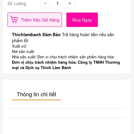
Số Lượng
Thêm Vào Giỏ Hàng
Mua Ngay
Thichlambanh Đảm Bảo
Trả hàng hoàn tiền nếu sản
phẩm lỗi
Xuất xứ:
Nơi sản xuất:
Nhà sản xuất/ Đơn vị chịu trách nhiệm sản phẩm hàng hóa:
Đơn vị chịu trách nhiệm hàng hóa: Công ty TNHH Thương
mại và Dịch vụ Thích Làm Bánh
Thông tin chi tiết