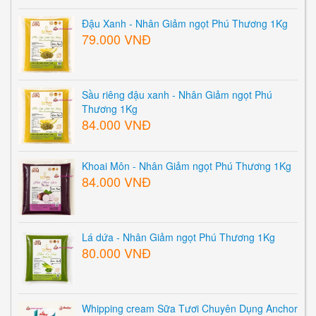
Đậu Xanh - Nhân Giảm ngọt Phú Thương 1Kg
79.000 VNĐ
Sầu riêng đậu xanh - Nhân Giảm ngọt Phú
Thương 1Kg
84.000 VNĐ
Khoai Môn - Nhân Giảm ngọt Phú Thương 1Kg
84.000 VNĐ
Lá dứa - Nhân Giảm ngọt Phú Thương 1Kg
80.000 VNĐ
Whipping cream Sữa Tươi Chuyên Dụng Anchor