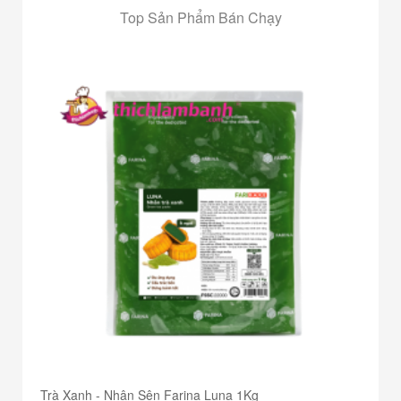
Top Sản Phẩm Bán Chạy
Trà Xanh - Nhân Sên Farina Luna 1Kg