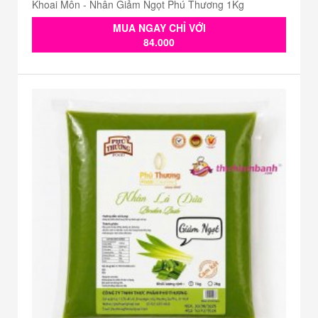
Khoai Môn - Nhân Giảm Ngọt Phú Thương 1Kg
MUA NGAY CHỈ VỚI
84.000