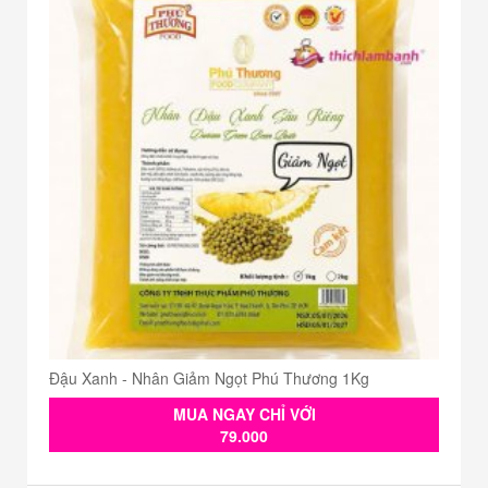
Đậu Xanh - Nhân Giảm Ngọt Phú Thương 1Kg
MUA NGAY CHỈ VỚI
79.000