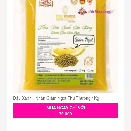
Đậu Xanh - Nhân Giảm Ngọt Phú Thương 1Kg
MUA NGAY CHỈ VỚI
79.000