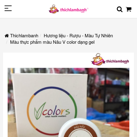
Thichlambanh
Hương liệu - Rượu - Màu Tự Nhiên
Màu thực phẩm màu Nâu V color dạng gel