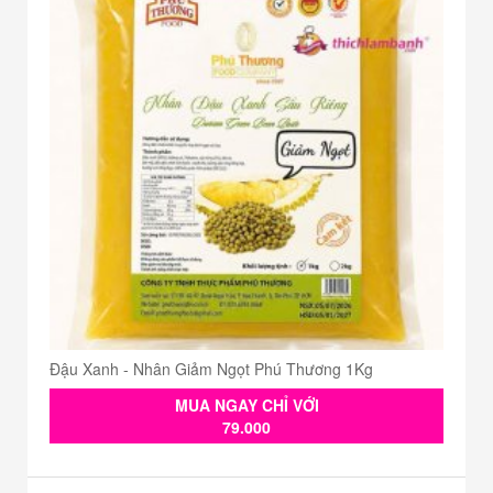
Đậu Xanh - Nhân Giảm Ngọt Phú Thương 1Kg
MUA NGAY CHỈ VỚI
79.000