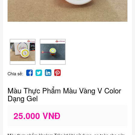
Chia sẻ:
Màu Thực Phẩm Màu Vàng V Color
Dạng Gel
25.000 VNĐ