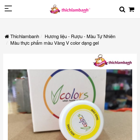
Thichlambanh
Hương liệu - Rượu - Màu Tự Nhiên
Màu thực phẩm màu Vàng V color dạng gel