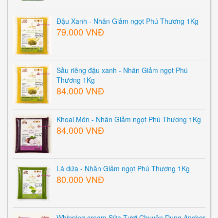
Đậu Xanh - Nhân Giảm ngọt Phú Thương 1Kg
79.000 VNĐ
Sầu riêng đậu xanh - Nhân Giảm ngọt Phú
Thương 1Kg
84.000 VNĐ
Khoai Môn - Nhân Giảm ngọt Phú Thương 1Kg
84.000 VNĐ
Lá dứa - Nhân Giảm ngọt Phú Thương 1Kg
80.000 VNĐ
Whipping cream Sữa Tươi Chuyên Dụng Anchor