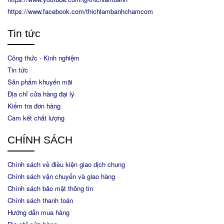
https://www.facebook.com/thichlambanhchamcom
Tin tức
Công thức - Kinh nghiệm
Tin tức
Sản phẩm khuyến mãi
Địa chỉ cửa hàng đại lý
Kiểm tra đơn hàng
Cam kết chất lượng
CHÍNH SÁCH
Chính sách về điều kiện giao dịch chung
Chính sách vận chuyển và giao hàng
Chính sách bảo mật thông tin
Chính sách thanh toán
Hướng dẫn mua hàng