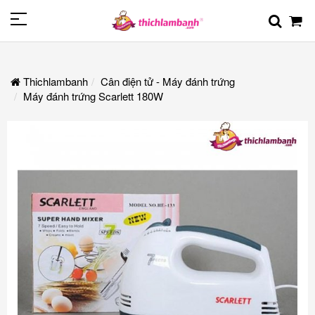
Thichlambanh
Cân điện tử - Máy đánh trứng
Máy đánh trứng Scarlett 180W