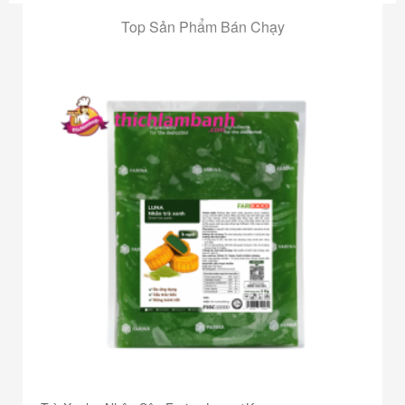
Top Sản Phẩm Bán Chạy