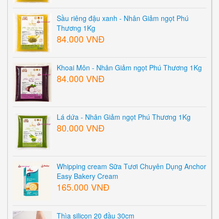
Sầu riêng đậu xanh - Nhân Giảm ngọt Phú
Thương 1Kg
84.000 VNĐ
Khoai Môn - Nhân Giảm ngọt Phú Thương 1Kg
84.000 VNĐ
Lá dứa - Nhân Giảm ngọt Phú Thương 1Kg
80.000 VNĐ
Whipping cream Sữa Tươi Chuyên Dụng Anchor
Easy Bakery Cream
165.000 VNĐ
Thìa silicon 20 đầu 30cm