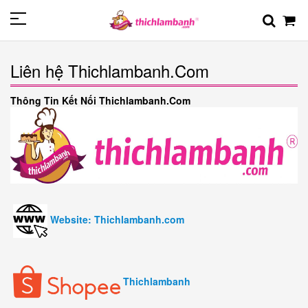
Liên hệ Thichlambanh.Com
Thông Tin Kết Nối Thichlambanh.Com
Website: Thichlambanh.com
Thichlambanh