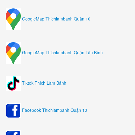
GoogleMap Thichlambanh Quận 10
GoogleMap Thichlambanh Quận Tân Bình
Tiktok Thích Làm Bánh
Facebook Thichlambanh Quận 10