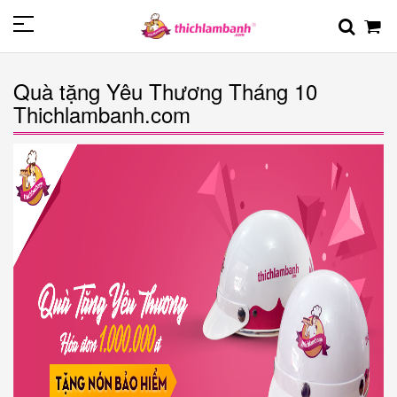
Quà tặng Yêu Thương Tháng 10
Thichlambanh.com