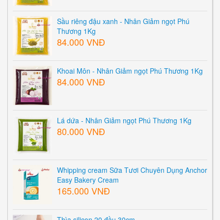
Sầu riêng đậu xanh - Nhân Giảm ngọt Phú
Thương 1Kg
84.000 VNĐ
Khoai Môn - Nhân Giảm ngọt Phú Thương 1Kg
84.000 VNĐ
Lá dứa - Nhân Giảm ngọt Phú Thương 1Kg
80.000 VNĐ
Whipping cream Sữa Tươi Chuyên Dụng Anchor
Easy Bakery Cream
165.000 VNĐ
Thìa silicon 20 đầu 30cm