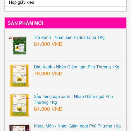
Hộp giấy kiểu
SẢN PHẨM MỚI
Trà Xanh - Nhân sên Farina Luna 1Kg
84.000 VNĐ
Đậu Xanh - Nhân Giảm ngọt Phú Thương 1Kg
79.000 VNĐ
Sầu riêng đậu xanh - Nhân Giảm ngọt Phú
Thương 1Kg
84.000 VNĐ
Khoai Môn - Nhân Giảm ngọt Phú Thương 1Kg