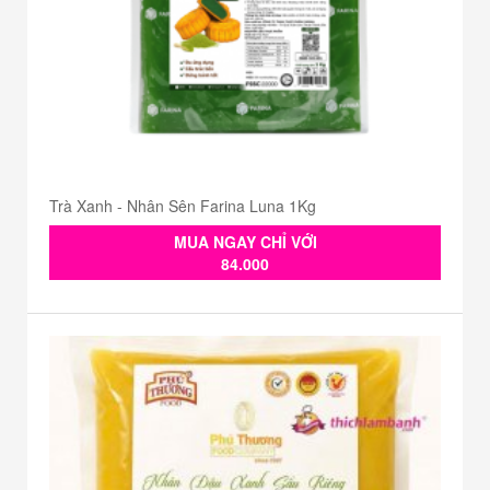
Trà Xanh - Nhân Sên Farina Luna 1Kg
MUA NGAY CHỈ VỚI
84.000