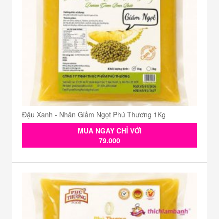
Đậu Xanh - Nhân Giảm Ngọt Phú Thương 1Kg
MUA NGAY CHỈ VỚI
79.000