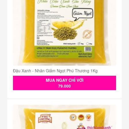
Đậu Xanh - Nhân Giảm Ngọt Phú Thương 1Kg
MUA NGAY CHỈ VỚI
79.000