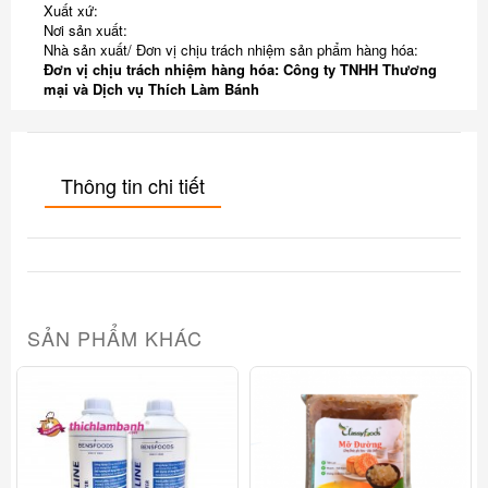
Xuất xứ:
Nơi sản xuất:
Nhà sản xuất/ Đơn vị chịu trách nhiệm sản phẩm hàng hóa:
Đơn vị chịu trách nhiệm hàng hóa: Công ty TNHH Thương
mại và Dịch vụ Thích Làm Bánh
Thông tin chi tiết
SẢN PHẨM KHÁC