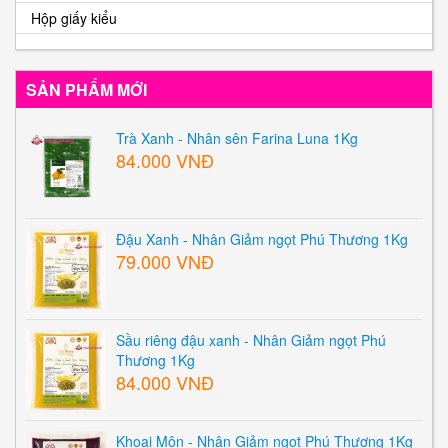
Hộp giấy kiểu
SẢN PHẨM MỚI
Trà Xanh - Nhân sên Farina Luna 1Kg
84.000 VNĐ
Đậu Xanh - Nhân Giảm ngọt Phú Thương 1Kg
79.000 VNĐ
Sầu riêng đậu xanh - Nhân Giảm ngọt Phú
Thương 1Kg
84.000 VNĐ
Khoai Môn - Nhân Giảm ngọt Phú Thương 1Kg