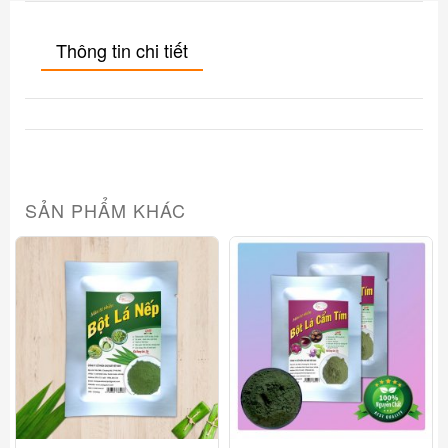
Thông tin chi tiết
SẢN PHẨM KHÁC