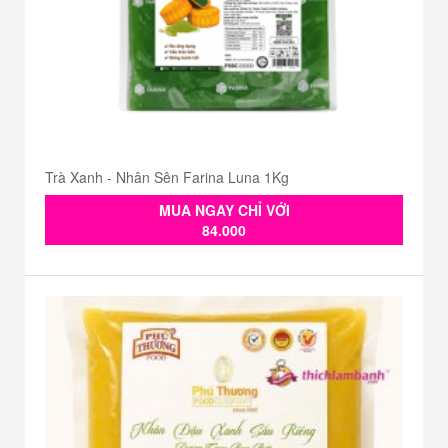
Trà Xanh - Nhân Sên Farina Luna 1Kg
MUA NGAY CHỈ VỚI
84.000