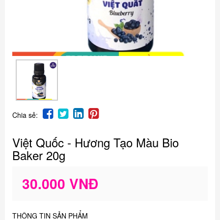
Chia sẻ:
Việt Quốc - Hương Tạo Màu Bio
Baker 20g
30.000 VNĐ
THÔNG TIN SẢN PHẨM