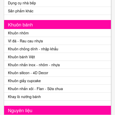
Dụng cụ nhà bếp
Sản phẩm khác
Khuôn bánh
Khuôn nhôm
Vĩ đá - Rau cau nhựa
Khuôn chống dính - nhập khẩu
Khuôn bánh Việt
Khuôn nhấn inox - nhôm - nhựa
Khuôn silicon - 4D Decor
Khuôn giấy cupcake
Khuôn nhấn xôi - Flan - Sữa chua
Khay lò nướng bánh
Nguyên liệu