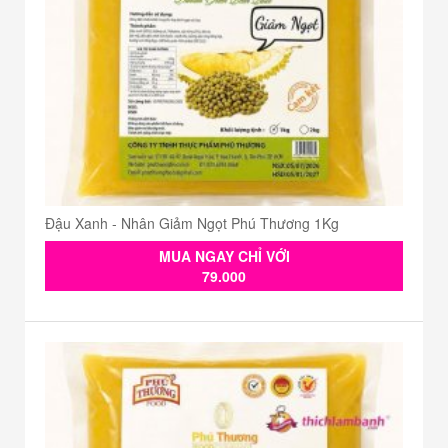
Đậu Xanh - Nhân Giảm Ngọt Phú Thương 1Kg
MUA NGAY CHỈ VỚI
79.000