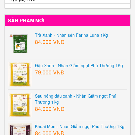
SẢN PHẨM MỚI
Trà Xanh - Nhân sên Farina Luna 1Kg
84.000 VNĐ
Đậu Xanh - Nhân Giảm ngọt Phú Thương 1Kg
79.000 VNĐ
Sầu riêng đậu xanh - Nhân Giảm ngọt Phú
Thương 1Kg
84.000 VNĐ
Khoai Môn - Nhân Giảm ngọt Phú Thương 1Kg
84.000 VNĐ