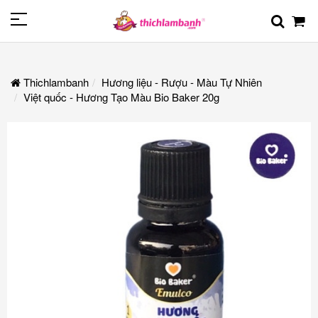
Thichlambanh
Hương liệu - Rượu - Màu Tự Nhiên
Việt quốc - Hương Tạo Màu Bio Baker 20g